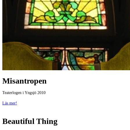
Misantropen
Teaterlogen i Yngsjö 2010
Läs mer!
Beautiful Thing