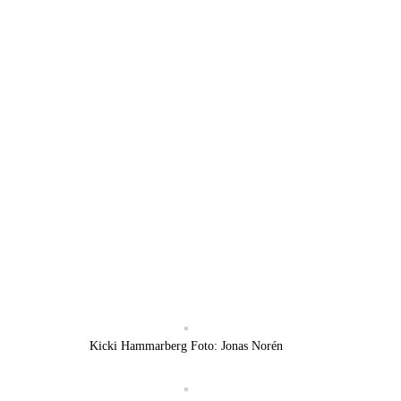
Kicki Hammarberg Foto: Jonas Norén