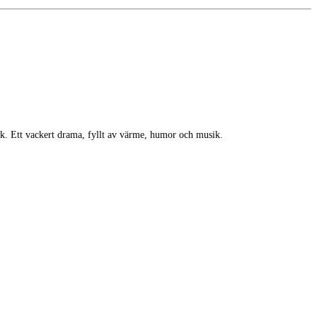
ek. Ett vackert drama, fyllt av värme, humor och musik.