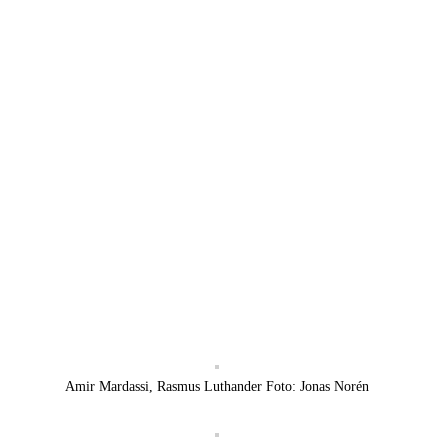
Amir Mardassi, Rasmus Luthander Foto: Jonas Norén