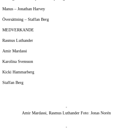
Manus – Jonathan Harvey
Översättning – Staffan Berg
MEDVERKANDE
Rasmus Luthander
Amir Mardassi
Karolina Svensson
Kicki Hammarberg
Staffan Berg
Amir Mardassi, Rasmus Luthander Foto: Jonas Norén