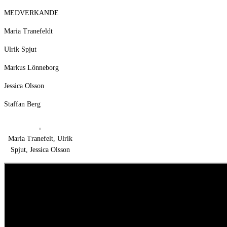
MEDVERKANDE
Maria Tranefeldt
Ulrik Spjut
Markus Lönneborg
Jessica Olsson
Staffan Berg
Maria Tranefelt, Ulrik
Spjut, Jessica Olsson